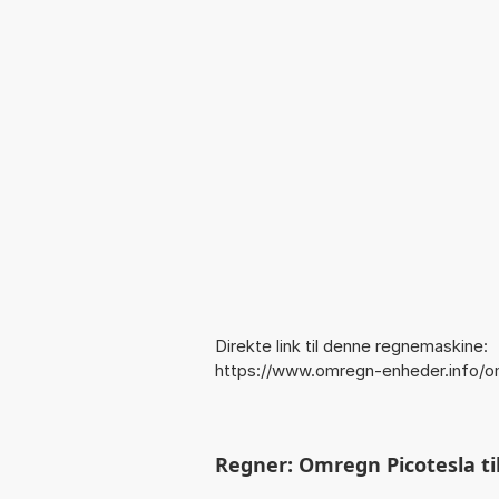
Direkte link til denne regnemaskine:
https://www.omregn-enheder.info/o
Regner: Omregn Picotesla til 