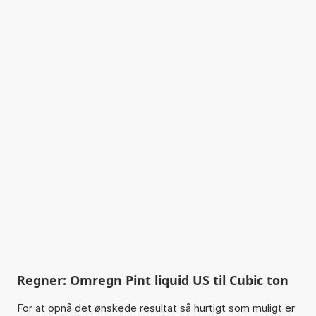
Regner: Omregn Pint liquid US til Cubic ton
For at opnå det ønskede resultat så hurtigt som muligt er