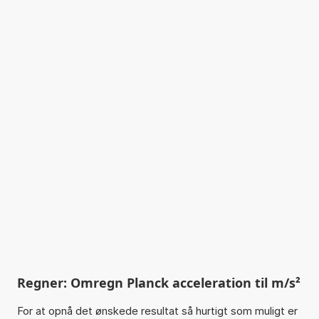
Regner: Omregn Planck acceleration til m/s²
For at opnå det ønskede resultat så hurtigt som muligt er