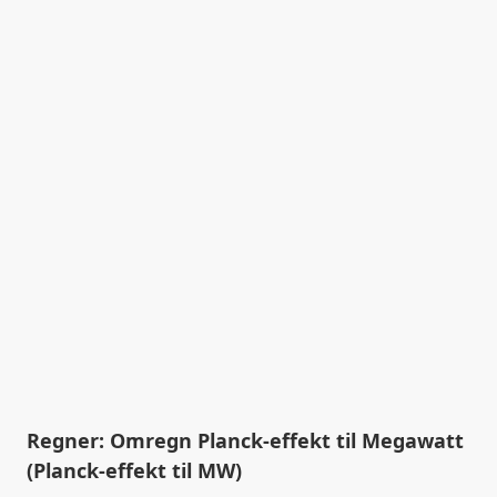
Regner: Omregn Planck-effekt til Megawatt
(Planck-effekt til MW)