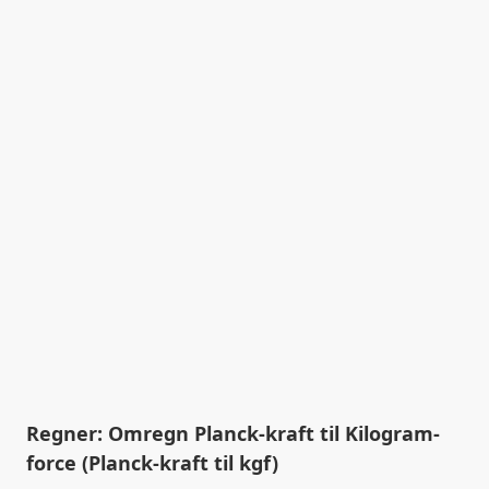
Regner: Omregn Planck-kraft til Kilogram-
force (Planck-kraft til kgf)