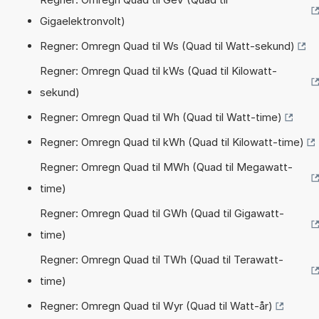
Gigaelektronvolt)
Regner: Omregn Quad til Ws (Quad til Watt-sekund)
Regner: Omregn Quad til kWs (Quad til Kilowatt-
sekund)
Regner: Omregn Quad til Wh (Quad til Watt-time)
Regner: Omregn Quad til kWh (Quad til Kilowatt-time)
Regner: Omregn Quad til MWh (Quad til Megawatt-
time)
Regner: Omregn Quad til GWh (Quad til Gigawatt-
time)
Regner: Omregn Quad til TWh (Quad til Terawatt-
time)
Regner: Omregn Quad til Wyr (Quad til Watt-år)