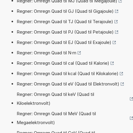
Regner: Omregn Quad til MJ (Quad til Megajoule)
Regner: Omregn Quad til GJ (Quad til Gigajoule)
Regner: Omregn Quad til TJ (Quad til Terajoule)
Regner: Omregn Quad til PJ (Quad til Petajoule)
Regner: Omregn Quad til EJ (Quad til Exajoule)
Regner: Omregn Quad til N·m
Regner: Omregn Quad til cal (Quad til Kalorie)
Regner: Omregn Quad til kcal (Quad til Kilokalorie)
Regner: Omregn Quad til eV (Quad til Elektronvolt)
Regner: Omregn Quad til keV (Quad til
Kiloelektronvolt)
Regner: Omregn Quad til MeV (Quad til
Megaelektronvolt)
Regner: Omregn Quad til GeV (Quad til