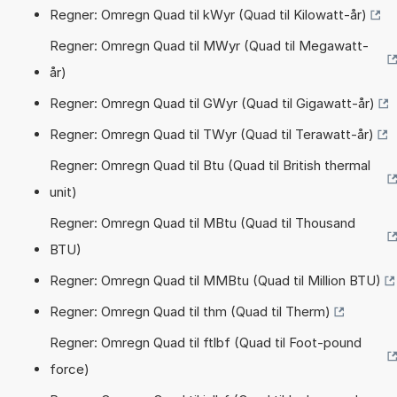
Regner: Omregn Quad til kWyr (Quad til Kilowatt-år)
Regner: Omregn Quad til MWyr (Quad til Megawatt-
år)
Regner: Omregn Quad til GWyr (Quad til Gigawatt-år)
Regner: Omregn Quad til TWyr (Quad til Terawatt-år)
Regner: Omregn Quad til Btu (Quad til British thermal
unit)
Regner: Omregn Quad til MBtu (Quad til Thousand
BTU)
Regner: Omregn Quad til MMBtu (Quad til Million BTU)
Regner: Omregn Quad til thm (Quad til Therm)
Regner: Omregn Quad til ftlbf (Quad til Foot-pound
force)