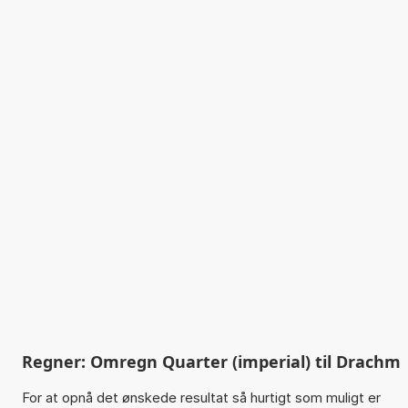
Regner: Omregn Quarter (imperial) til Drachm
For at opnå det ønskede resultat så hurtigt som muligt er