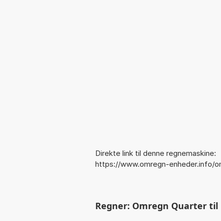
Direkte link til denne regnemaskine:
https://www.omregn-enheder.info/om
Regner: Omregn Quarter til 