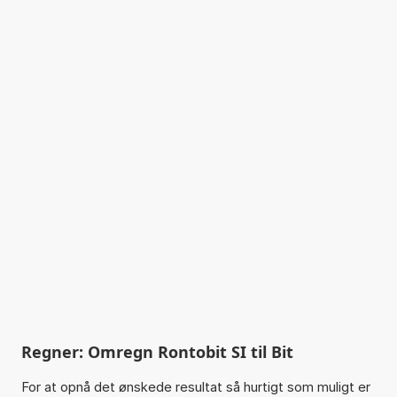
Regner: Omregn Rontobit SI til Bit
For at opnå det ønskede resultat så hurtigt som muligt er