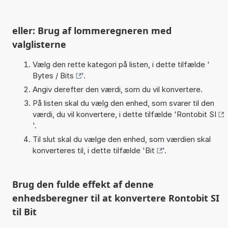
eller: Brug af lommeregneren med
valglisterne
Vælg den rette kategori på listen, i dette tilfælde '
Bytes / Bits
'.
Angiv derefter den værdi, som du vil konvertere.
På listen skal du vælg den enhed, som svarer til den
værdi, du vil konvertere, i dette tilfælde '
Rontobit SI
'.
Til slut skal du vælge den enhed, som værdien skal
konverteres til, i dette tilfælde '
Bit
'.
Brug den fulde effekt af denne
enhedsberegner til at konvertere Rontobit SI
til Bit