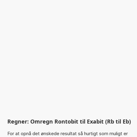
Regner: Omregn Rontobit til Exabit (Rb til Eb)
For at opnå det ønskede resultat så hurtigt som muligt er