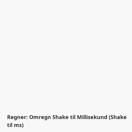
Regner: Omregn Shake til Millisekund (Shake
til ms)