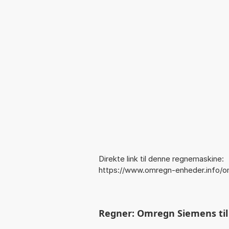
Direkte link til denne regnemaskine:
https://www.omregn-enheder.info/
Regner: Omregn Siemens til P