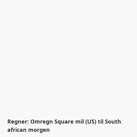
Regner: Omregn Square mil (US) til South
african morgen