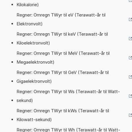
Kilokalorie)
Regner: Omregn TWyr til eV (Terawatt-år til
Elektronvolt)
Regner: Omregn TWyr til keV (Terawatt-år til
Kiloelektronvolt)
Regner: Omregn TWyr til MeV (Terawatt-år til
Megaelektronvolt)
Regner: Omregn TWyr til GeV (Terawatt-år til
Gigaelektronvolt)
Regner: Omregn TWyr til Ws (Terawatt-år til Watt-
sekund)
Regner: Omregn TWyr til kWs (Terawatt-år til
Kilowatt-sekund)
Regner: Omregn TWyr til Wh (Terawatt-år til Watt-