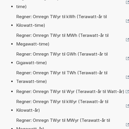
time)
Regner: Omregn TWyr til kWh (Terawatt-år til
Kilowatt-time)
Regner: Omregn TWyr til MWh (Terawatt-år til
Megawatt-time)
Regner: Omregn TWyr til GWh (Terawatt-år til
Gigawatt-time)
Regner: Omregn TWyr til TWh (Terawatt-år til
Terawatt-time)
Regner: Omregn TWyr til Wyr (Terawatt-år til Watt-år)
Regner: Omregn TWyr til kWyr (Terawatt-år til
Kilowatt-år)
Regner: Omregn TWyr til MWyr (Terawatt-år til
Megawatt-år)