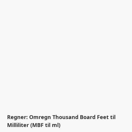
Regner: Omregn Thousand Board Feet til
Milliliter (MBF til ml)