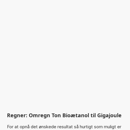
Regner: Omregn Ton Bioætanol til Gigajoule
For at opnå det ønskede resultat så hurtigt som muligt er