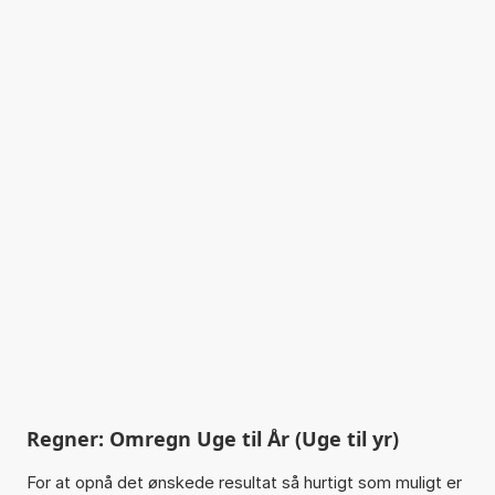
Regner: Omregn Uge til År (Uge til yr)
For at opnå det ønskede resultat så hurtigt som muligt er