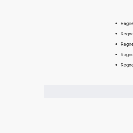
Regne
Regne
Regne
Regne
Regne