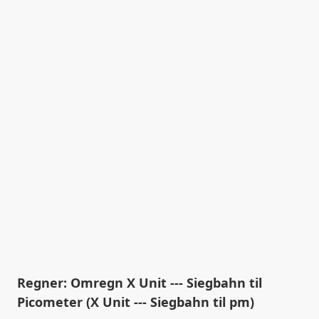
Regner: Omregn X Unit --- Siegbahn til
Picometer (X Unit --- Siegbahn til pm)