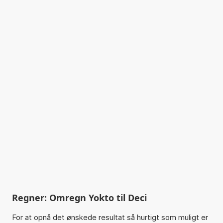
Regner: Omregn Yokto til Deci
For at opnå det ønskede resultat så hurtigt som muligt er