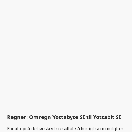
Regner: Omregn Yottabyte SI til Yottabit SI
For at opnå det ønskede resultat så hurtigt som muligt er