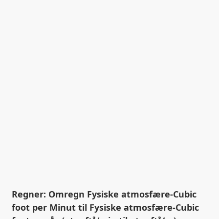
Regner: Omregn Fysiske atmosfære-Cubic
foot per Minut til Fysiske atmosfære-Cubic