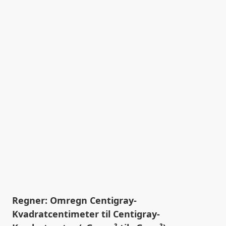
Regner: Omregn Centigray-
Kvadratcentimeter til Centigray-