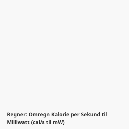
Regner: Omregn Kalorie per Sekund til
Milliwatt (cal/s til mW)