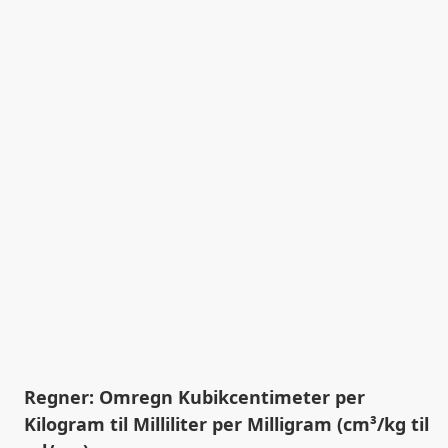
Regner: Omregn Kubikcentimeter per
Kilogram til Milliliter per Milligram (cm³/kg til