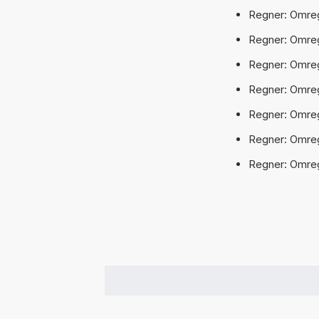
Regner: Omre
Regner: Omre
Regner: Omre
Regner: Omre
Regner: Omre
Regner: Omr
Regner: Omr