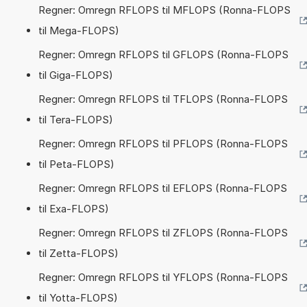
Regner: Omregn RFLOPS til MFLOPS (Ronna-FLOPS
til Mega-FLOPS)
Regner: Omregn RFLOPS til GFLOPS (Ronna-FLOPS
til Giga-FLOPS)
Regner: Omregn RFLOPS til TFLOPS (Ronna-FLOPS
til Tera-FLOPS)
Regner: Omregn RFLOPS til PFLOPS (Ronna-FLOPS
til Peta-FLOPS)
Regner: Omregn RFLOPS til EFLOPS (Ronna-FLOPS
til Exa-FLOPS)
Regner: Omregn RFLOPS til ZFLOPS (Ronna-FLOPS
til Zetta-FLOPS)
Regner: Omregn RFLOPS til YFLOPS (Ronna-FLOPS
til Yotta-FLOPS)