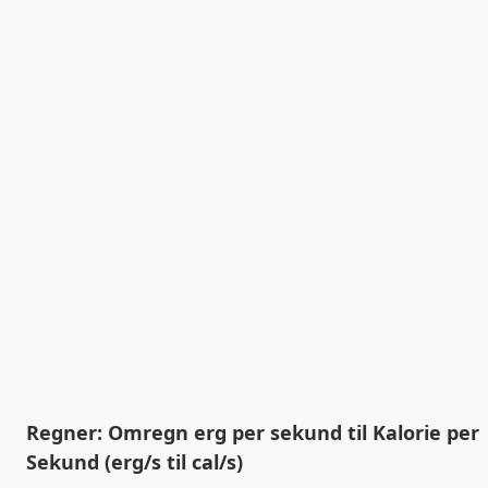
Regner: Omregn erg per sekund til Kalorie per
Sekund (erg/s til cal/s)