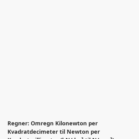
Regner: Omregn Kilonewton per
Kvadratdecimeter til Newton per