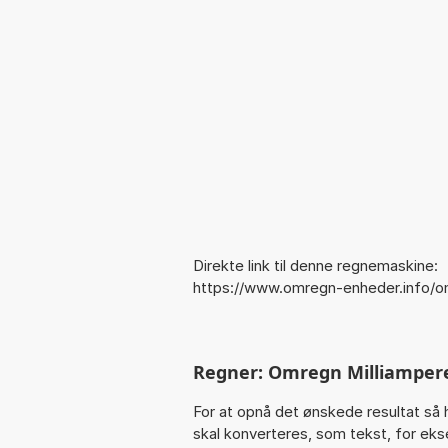
Direkte link til denne regnemaskine:
https://www.omregn-enheder.info
Regner: Omregn Milliamper
For at opnå det ønskede resultat så 
skal konverteres, som tekst, for eks