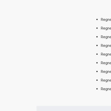
Regne
Regne
Regne
Regne
Regne
Regne
Regne
Regne
Regne