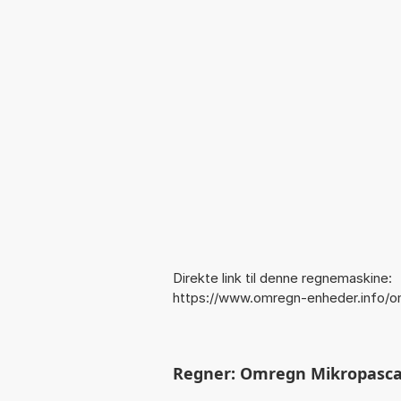
Direkte link til denne regnemaskine:
https://www.omregn-enheder.info/
Regner: Omregn Mikropascal-