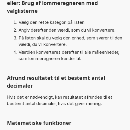
eller: Brug af lommeregneren med
valglisterne
Vælg den rette kategori på listen.
Angiv derefter den værdi, som du vil konvertere.
På listen skal du vælg den enhed, som svarer til den
værdi, du vil konvertere.
Værdien konverteres derefter til alle måleenheder,
som lommeregneren kender til.
Afrund resultatet til et bestemt antal
decimaler
Hvis det er nødvendigt, kan resultatet afrundes til et
bestemt antal decimaler, hvis det giver mening.
Matematiske funktioner