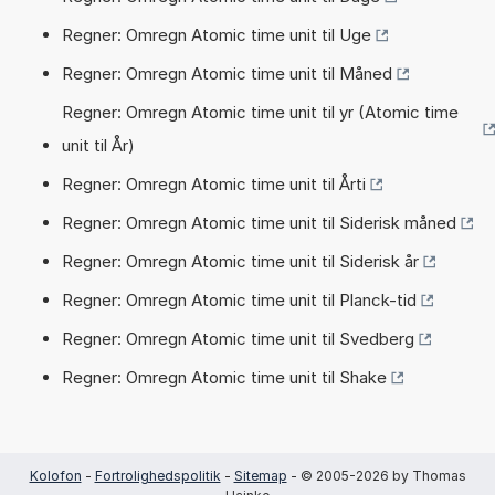
Regner: Omregn Atomic time unit til Uge
Regner: Omregn Atomic time unit til Måned
Regner: Omregn Atomic time unit til yr (Atomic time
unit til År)
Regner: Omregn Atomic time unit til Årti
Regner: Omregn Atomic time unit til Siderisk måned
Regner: Omregn Atomic time unit til Siderisk år
Regner: Omregn Atomic time unit til Planck-tid
Regner: Omregn Atomic time unit til Svedberg
Regner: Omregn Atomic time unit til Shake
Kolofon
-
Fortrolighedspolitik
-
Sitemap
- © 2005-2026 by Thomas