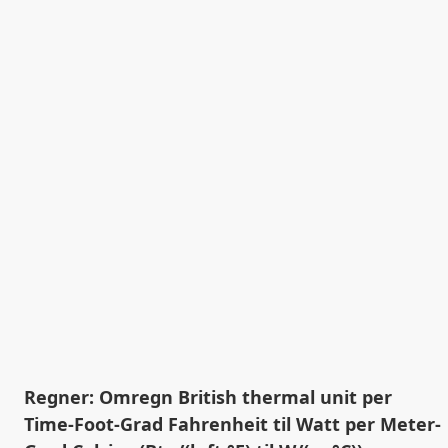
Regner: Omregn British thermal unit per
Time-Foot-Grad Fahrenheit til Watt per Meter-