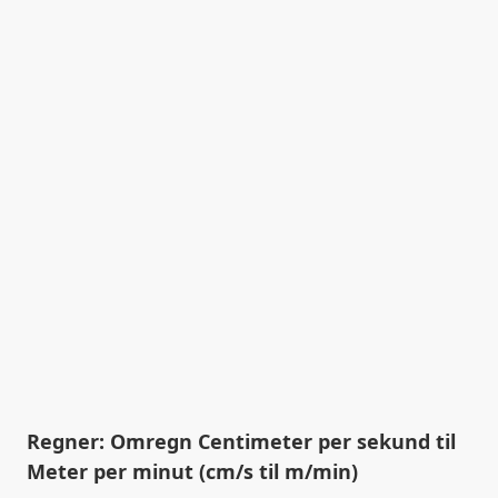
Regner: Omregn Centimeter per sekund til
Meter per minut (cm/s til m/min)