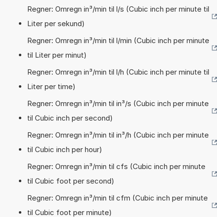
Regner: Omregn in³/min til l/s (Cubic inch per minute til
Liter per sekund)
Regner: Omregn in³/min til l/min (Cubic inch per minute
til Liter per minut)
Regner: Omregn in³/min til l/h (Cubic inch per minute til
Liter per time)
Regner: Omregn in³/min til in³/s (Cubic inch per minute
til Cubic inch per second)
Regner: Omregn in³/min til in³/h (Cubic inch per minute
til Cubic inch per hour)
Regner: Omregn in³/min til cfs (Cubic inch per minute
til Cubic foot per second)
Regner: Omregn in³/min til cfm (Cubic inch per minute
til Cubic foot per minute)