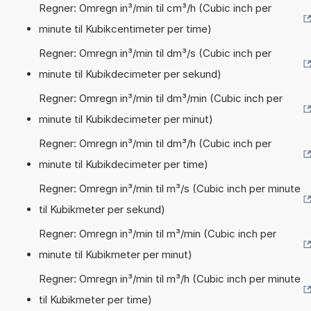
Regner: Omregn in³/min til cm³/h (Cubic inch per
minute til Kubikcentimeter per time)
Regner: Omregn in³/min til dm³/s (Cubic inch per
minute til Kubikdecimeter per sekund)
Regner: Omregn in³/min til dm³/min (Cubic inch per
minute til Kubikdecimeter per minut)
Regner: Omregn in³/min til dm³/h (Cubic inch per
minute til Kubikdecimeter per time)
Regner: Omregn in³/min til m³/s (Cubic inch per minute
til Kubikmeter per sekund)
Regner: Omregn in³/min til m³/min (Cubic inch per
minute til Kubikmeter per minut)
Regner: Omregn in³/min til m³/h (Cubic inch per minute
til Kubikmeter per time)