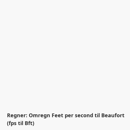
Regner: Omregn Feet per second til Beaufort
(fps til Bft)