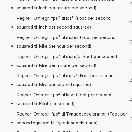
squared til Inch per minute per second)
Regner: Omregn fps² til ips² (Foot per second
squared til Inch per second squared)
Regner: Omregn fps² til mph/s (Foot per second
squared til Mile per hour per second)
Regner: Omregn fps² til mpm/s (Foot per second
squared til Mile per minute per second)
Regner: Omregn fps² til mps² (Foot per second
squared til Mile per second squared)
Regner: Omregn fps² til kn/s (Foot per second
squared til Knot per second)
Regner: Omregn fps² til Tyngdeacceleration (Foot per
second squared til Tyngdeacceleration)