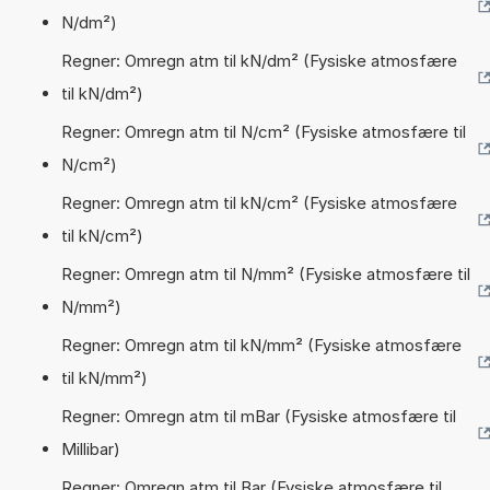
N/dm²)
Regner: Omregn atm til kN/dm² (Fysiske atmosfære
til kN/dm²)
Regner: Omregn atm til N/cm² (Fysiske atmosfære til
N/cm²)
Regner: Omregn atm til kN/cm² (Fysiske atmosfære
til kN/cm²)
Regner: Omregn atm til N/mm² (Fysiske atmosfære til
N/mm²)
Regner: Omregn atm til kN/mm² (Fysiske atmosfære
til kN/mm²)
Regner: Omregn atm til mBar (Fysiske atmosfære til
Millibar)
Regner: Omregn atm til Bar (Fysiske atmosfære til