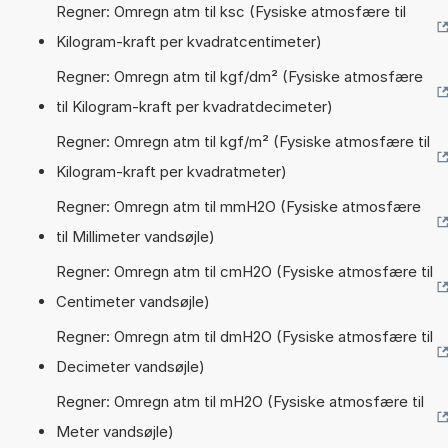
Regner: Omregn atm til ksc (Fysiske atmosfære til
Kilogram-kraft per kvadratcentimeter)
Regner: Omregn atm til kgf/dm² (Fysiske atmosfære
til Kilogram-kraft per kvadratdecimeter)
Regner: Omregn atm til kgf/m² (Fysiske atmosfære til
Kilogram-kraft per kvadratmeter)
Regner: Omregn atm til mmH2O (Fysiske atmosfære
til Millimeter vandsøjle)
Regner: Omregn atm til cmH2O (Fysiske atmosfære til
Centimeter vandsøjle)
Regner: Omregn atm til dmH2O (Fysiske atmosfære til
Decimeter vandsøjle)
Regner: Omregn atm til mH2O (Fysiske atmosfære til
Meter vandsøjle)