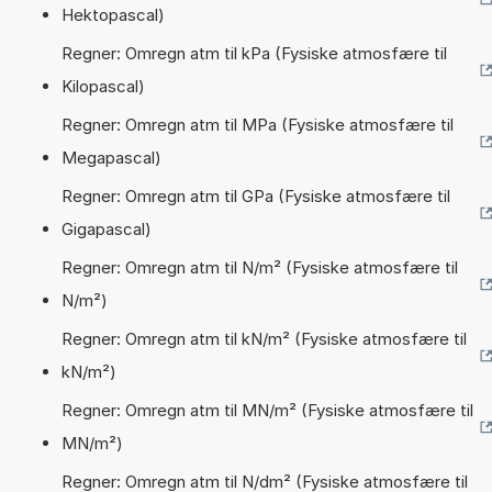
Hektopascal)
Regner: Omregn atm til kPa (Fysiske atmosfære til
Kilopascal)
Regner: Omregn atm til MPa (Fysiske atmosfære til
Megapascal)
Regner: Omregn atm til GPa (Fysiske atmosfære til
Gigapascal)
Regner: Omregn atm til N/m² (Fysiske atmosfære til
N/m²)
Regner: Omregn atm til kN/m² (Fysiske atmosfære til
kN/m²)
Regner: Omregn atm til MN/m² (Fysiske atmosfære til
MN/m²)
Regner: Omregn atm til N/dm² (Fysiske atmosfære til