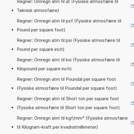
Regner: Omregn atm til at (Fysiske atmosfære til
Teknisk atmosfære)
Regner: Omregn atm til psf (Fysiske atmosfære til
Pound per square foot)
Regner: Omregn atm til psi (Fysiske atmosfære til
Pound per square inch)
Regner: Omregn atm til ksi (Fysiske atmosfære til
Kilopound per square inch)
Regner: Omregn atm til Poundal per square foot
(Fysiske atmosfære til Poundal per square foot)
Regner: Omregn atm til Short ton per square foot
(Fysiske atmosfære til Short ton per square foot)
Regner: Omregn atm til kgf/mm² (Fysiske atmosfære
til Kilogram-kraft per kvadratmillimeter)