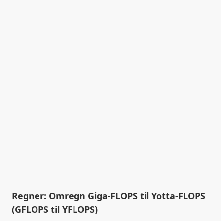
Regner: Omregn Giga-FLOPS til Yotta-FLOPS
(GFLOPS til YFLOPS)