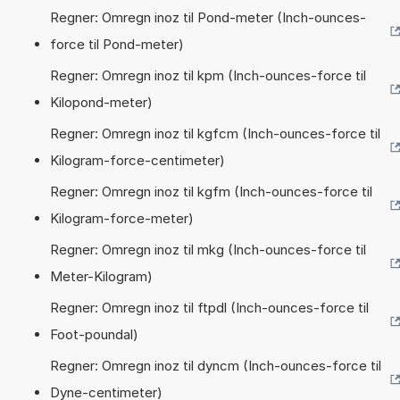
Regner: Omregn inoz til Pond-meter (Inch-ounces-
force til Pond-meter)
Regner: Omregn inoz til kpm (Inch-ounces-force til
Kilopond-meter)
Regner: Omregn inoz til kgfcm (Inch-ounces-force til
Kilogram-force-centimeter)
Regner: Omregn inoz til kgfm (Inch-ounces-force til
Kilogram-force-meter)
Regner: Omregn inoz til mkg (Inch-ounces-force til
Meter-Kilogram)
Regner: Omregn inoz til ftpdl (Inch-ounces-force til
Foot-poundal)
Regner: Omregn inoz til dyncm (Inch-ounces-force til
Dyne-centimeter)