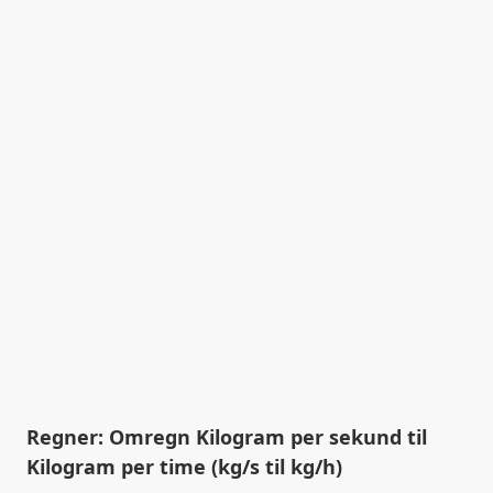
Regner: Omregn Kilogram per sekund til
Kilogram per time (kg/s til kg/h)