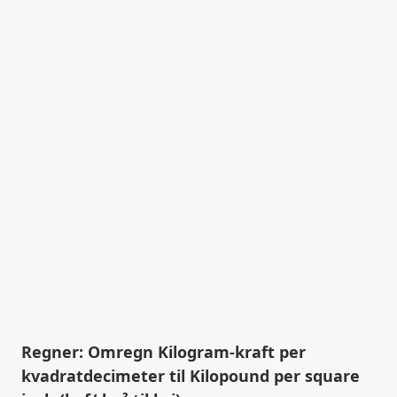
Regner: Omregn Kilogram-kraft per
kvadratdecimeter til Kilopound per square