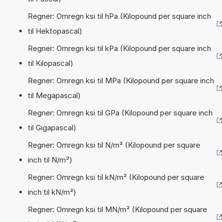
Regner: Omregn ksi til hPa (Kilopound per square inch
til Hektopascal)
Regner: Omregn ksi til kPa (Kilopound per square inch
til Kilopascal)
Regner: Omregn ksi til MPa (Kilopound per square inch
til Megapascal)
Regner: Omregn ksi til GPa (Kilopound per square inch
til Gigapascal)
Regner: Omregn ksi til N/m² (Kilopound per square
inch til N/m²)
Regner: Omregn ksi til kN/m² (Kilopound per square
inch til kN/m²)
Regner: Omregn ksi til MN/m² (Kilopound per square