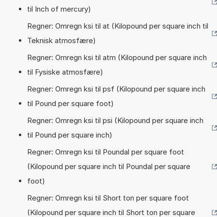
til Inch of mercury)
Regner: Omregn ksi til at (Kilopound per square inch til
Teknisk atmosfære)
Regner: Omregn ksi til atm (Kilopound per square inch
til Fysiske atmosfære)
Regner: Omregn ksi til psf (Kilopound per square inch
til Pound per square foot)
Regner: Omregn ksi til psi (Kilopound per square inch
til Pound per square inch)
Regner: Omregn ksi til Poundal per square foot
(Kilopound per square inch til Poundal per square
foot)
Regner: Omregn ksi til Short ton per square foot
(Kilopound per square inch til Short ton per square