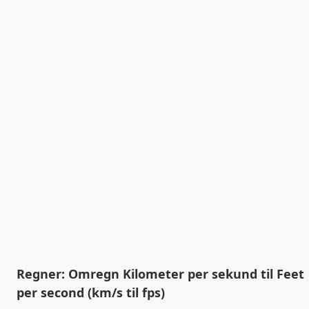
Regner: Omregn Kilometer per sekund til Feet
per second (km/s til fps)