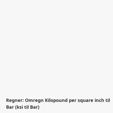
Regner: Omregn Kilopound per square inch til
Bar (ksi til Bar)