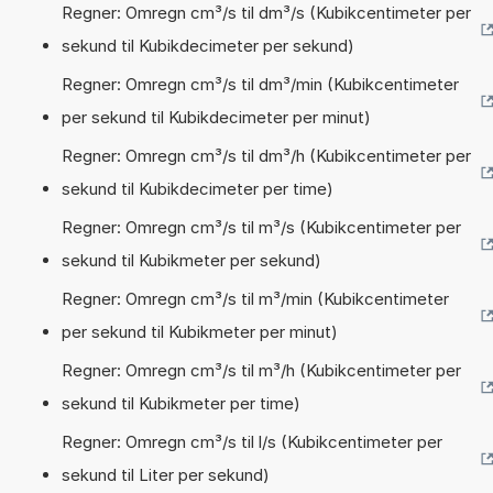
Regner: Omregn cm³/s til dm³/s (Kubikcentimeter per
sekund til Kubikdecimeter per sekund)
Regner: Omregn cm³/s til dm³/min (Kubikcentimeter
per sekund til Kubikdecimeter per minut)
Regner: Omregn cm³/s til dm³/h (Kubikcentimeter per
sekund til Kubikdecimeter per time)
Regner: Omregn cm³/s til m³/s (Kubikcentimeter per
sekund til Kubikmeter per sekund)
Regner: Omregn cm³/s til m³/min (Kubikcentimeter
per sekund til Kubikmeter per minut)
Regner: Omregn cm³/s til m³/h (Kubikcentimeter per
sekund til Kubikmeter per time)
Regner: Omregn cm³/s til l/s (Kubikcentimeter per
sekund til Liter per sekund)