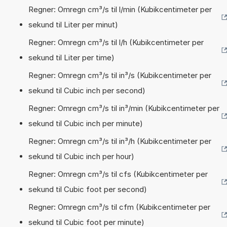
Regner: Omregn cm³/s til l/min (Kubikcentimeter per
sekund til Liter per minut)
Regner: Omregn cm³/s til l/h (Kubikcentimeter per
sekund til Liter per time)
Regner: Omregn cm³/s til in³/s (Kubikcentimeter per
sekund til Cubic inch per second)
Regner: Omregn cm³/s til in³/min (Kubikcentimeter per
sekund til Cubic inch per minute)
Regner: Omregn cm³/s til in³/h (Kubikcentimeter per
sekund til Cubic inch per hour)
Regner: Omregn cm³/s til cfs (Kubikcentimeter per
sekund til Cubic foot per second)
Regner: Omregn cm³/s til cfm (Kubikcentimeter per
sekund til Cubic foot per minute)