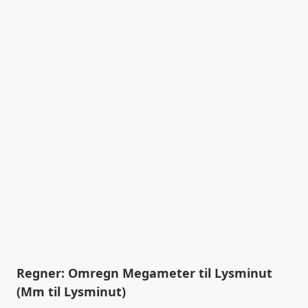
Regner: Omregn Megameter til Lysminut
(Mm til Lysminut)