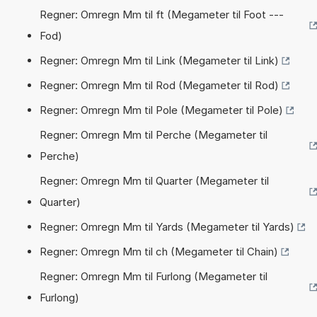
Regner: Omregn Mm til ft (Megameter til Foot ---
Fod)
Regner: Omregn Mm til Link (Megameter til Link)
Regner: Omregn Mm til Rod (Megameter til Rod)
Regner: Omregn Mm til Pole (Megameter til Pole)
Regner: Omregn Mm til Perche (Megameter til
Perche)
Regner: Omregn Mm til Quarter (Megameter til
Quarter)
Regner: Omregn Mm til Yards (Megameter til Yards)
Regner: Omregn Mm til ch (Megameter til Chain)
Regner: Omregn Mm til Furlong (Megameter til
Furlong)