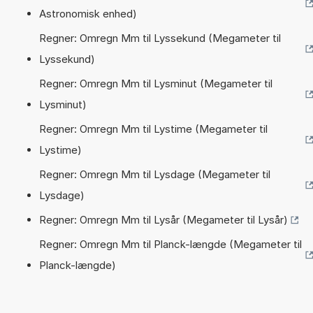
Astronomisk enhed)
Regner: Omregn Mm til Lyssekund (Megameter til
Lyssekund)
Regner: Omregn Mm til Lysminut (Megameter til
Lysminut)
Regner: Omregn Mm til Lystime (Megameter til
Lystime)
Regner: Omregn Mm til Lysdage (Megameter til
Lysdage)
Regner: Omregn Mm til Lysår (Megameter til Lysår)
Regner: Omregn Mm til Planck-længde (Megameter til
Planck-længde)