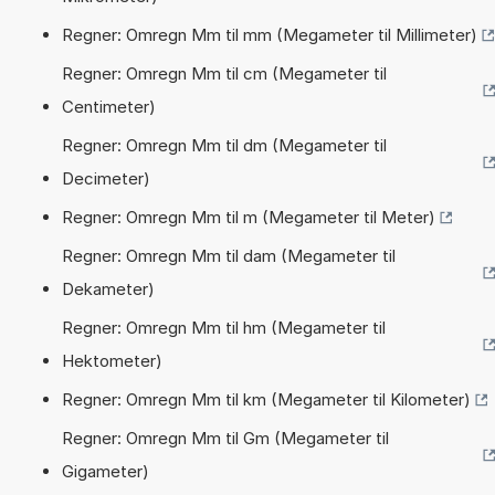
Regner: Omregn Mm til mm (Megameter til Millimeter)
Regner: Omregn Mm til cm (Megameter til
Centimeter)
Regner: Omregn Mm til dm (Megameter til
Decimeter)
Regner: Omregn Mm til m (Megameter til Meter)
Regner: Omregn Mm til dam (Megameter til
Dekameter)
Regner: Omregn Mm til hm (Megameter til
Hektometer)
Regner: Omregn Mm til km (Megameter til Kilometer)
Regner: Omregn Mm til Gm (Megameter til
Gigameter)