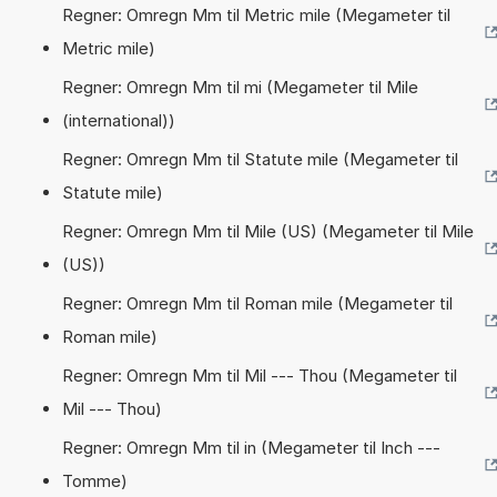
Regner: Omregn Mm til Metric mile (Megameter til
Metric mile)
Regner: Omregn Mm til mi (Megameter til Mile
(international))
Regner: Omregn Mm til Statute mile (Megameter til
Statute mile)
Regner: Omregn Mm til Mile (US) (Megameter til Mile
(US))
Regner: Omregn Mm til Roman mile (Megameter til
Roman mile)
Regner: Omregn Mm til Mil --- Thou (Megameter til
Mil --- Thou)
Regner: Omregn Mm til in (Megameter til Inch ---
Tomme)