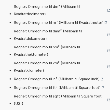
Regner: Omregn mb til dm² (Millibarn til
Kvadratdecimeter)
Regner: Omregn mb til m² (Millibarn til Kvadratmeter)
Regner: Omregn mb til dam² (Millibarn til
Kvadratdekameter)
Regner: Omregn mb til hm² (Millibarn til
Kvadrathektometer)
Regner: Omregn mb til km² (Millibarn til
Kvadratkilometer)
Regner: Omregn mb til in² (Millibarn til Square inch)
Regner: Omregn mb til ft² (Millibarn til Square foot)
Regner: Omregn mb til sqft (Millibarn til Square foot
(US))